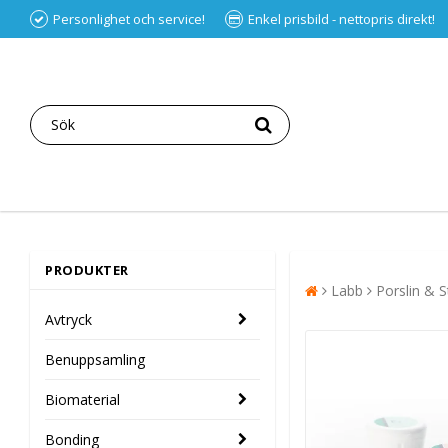
Personlighet och service!
Enkel prisbild - nettopris direkt!
PRODUKTER
Labb
Porslin & S
Avtryck
Benuppsamling
Biomaterial
Bonding