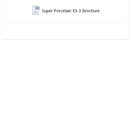
Super Porcelain EX-3 Brochure