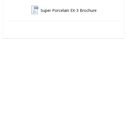
Super Porcelain EX-3 Brochure