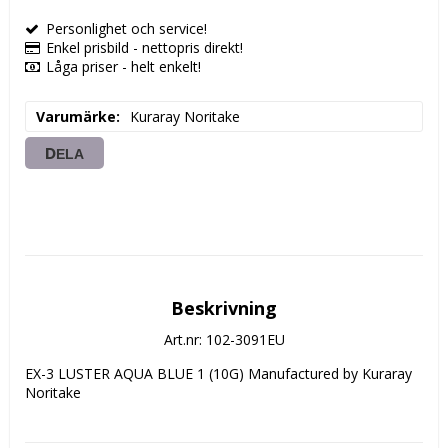
Personlighet och service!
Enkel prisbild - nettopris direkt!
Låga priser - helt enkelt!
Varumärke
Kuraray Noritake
DELA
Beskrivning
Art.nr: 102-3091EU
EX-3 LUSTER AQUA BLUE 1 (10G) Manufactured by Kuraray 
Noritake