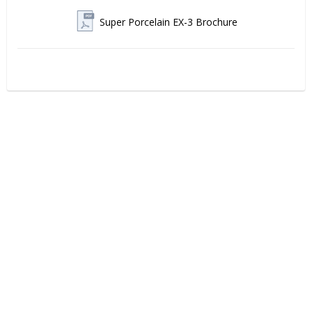
Super Porcelain EX-3 Brochure