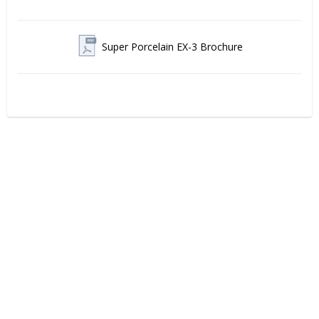
Super Porcelain EX-3 Brochure