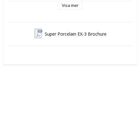
Visa mer
Super Porcelain EX-3 Brochure