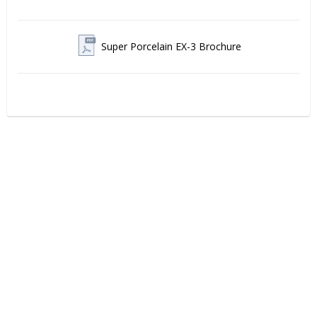
Super Porcelain EX-3 Brochure