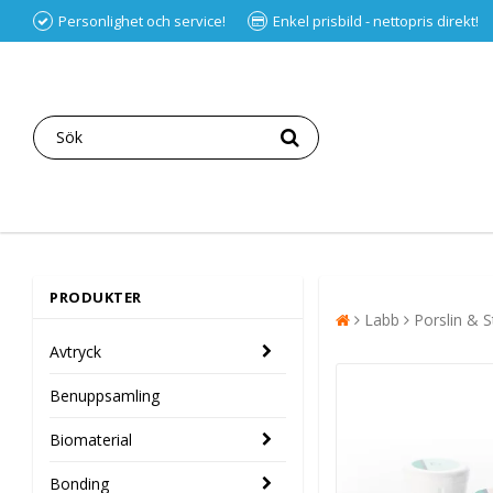
Personlighet och service!
Enkel prisbild - nettopris direkt!
PRODUKTER
Labb
Porslin & S
Avtryck
Benuppsamling
Biomaterial
Bonding