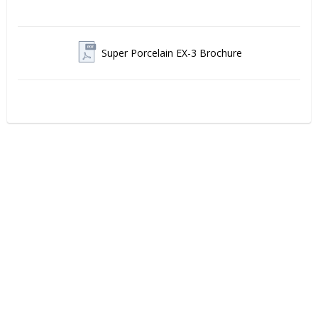
Super Porcelain EX-3 Brochure