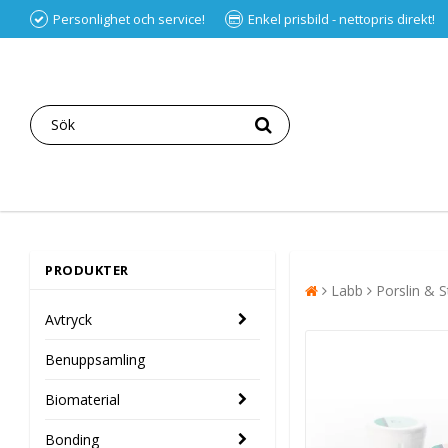
Personlighet och service!
Enkel prisbild - nettopris direkt!
PRODUKTER
Labb
Porslin & S
Avtryck
Benuppsamling
Biomaterial
Bonding