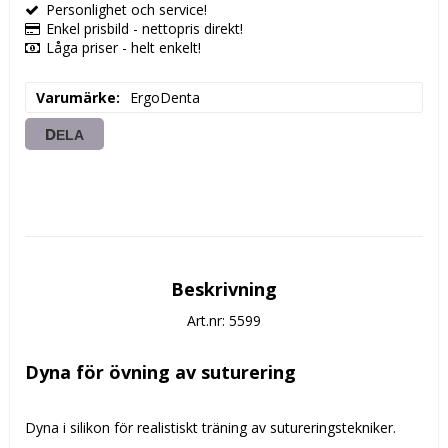
Personlighet och service!
Enkel prisbild - nettopris direkt!
Låga priser - helt enkelt!
Varumärke
ErgoDenta
DELA
Beskrivning
Art.nr: 5599
Dyna för övning av suturering
Dyna i silikon för realistiskt träning av sutureringstekniker.