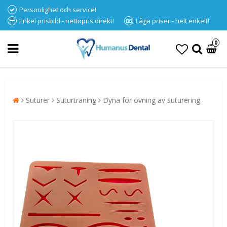
Personlighet och service!
Enkel prisbild - nettopris direkt!
Låga priser - helt enkelt!
0
Suturer
Suturträning
Dyna för övning av suturering