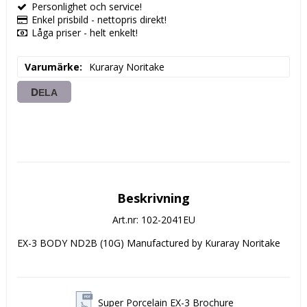
Personlighet och service!
Enkel prisbild - nettopris direkt!
Låga priser - helt enkelt!
Varumärke
Kuraray Noritake
DELA
Beskrivning
Art.nr: 102-2041EU
EX-3 BODY ND2B (10G) Manufactured by Kuraray Noritake
Super Porcelain EX-3 Brochure