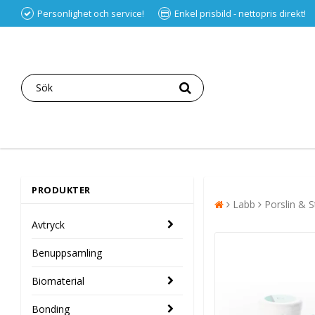
Personlighet och service!
Enkel prisbild - nettopris direkt!
PRODUKTER
Labb
Porslin & S
Avtryck
Benuppsamling
Biomaterial
Bonding