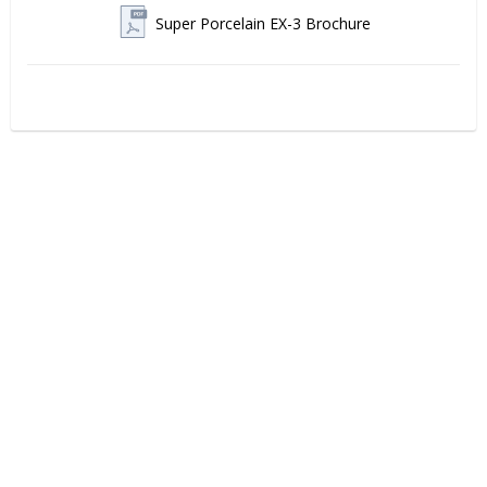
Super Porcelain EX-3 Brochure