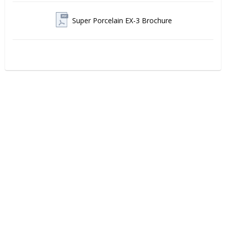
Super Porcelain EX-3 Brochure