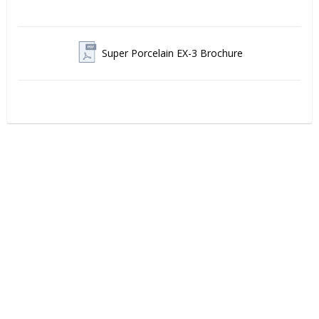
Super Porcelain EX-3 Brochure