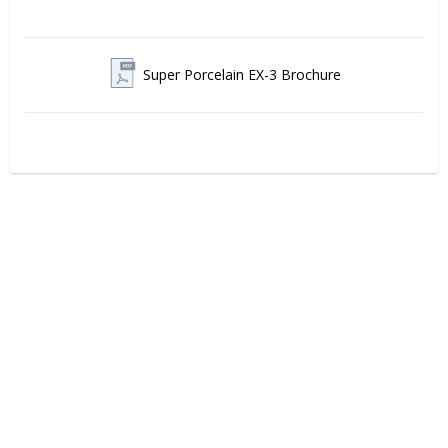
Super Porcelain EX-3 Brochure