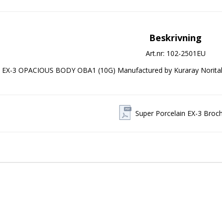
Beskrivning
Art.nr: 102-2501EU
EX-3 OPACIOUS BODY OBA1 (10G) Manufactured by Kuraray Norita
Super Porcelain EX-3 Broc