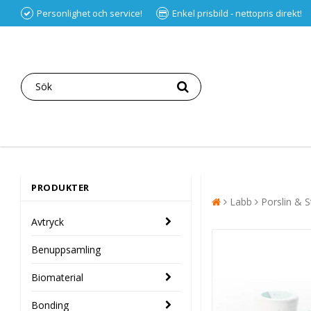
Personlighet och service!
Enkel prisbild - nettopris direkt!
PRODUKTER
Labb
Porslin & S
Avtryck
Benuppsamling
Biomaterial
Bonding