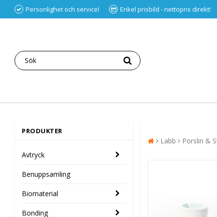
Personlighet och service!
Enkel prisbild - nettopris direkt!
PRODUKTER
Labb
Porslin & S
Avtryck
Benuppsamling
Biomaterial
Bonding