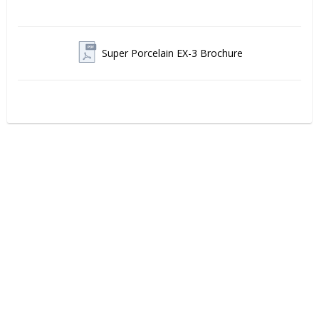
Super Porcelain EX-3 Brochure