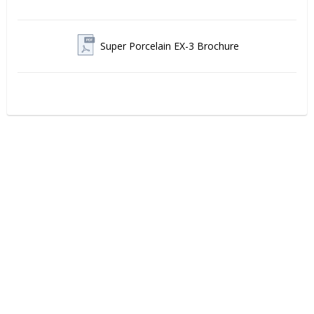
Super Porcelain EX-3 Brochure