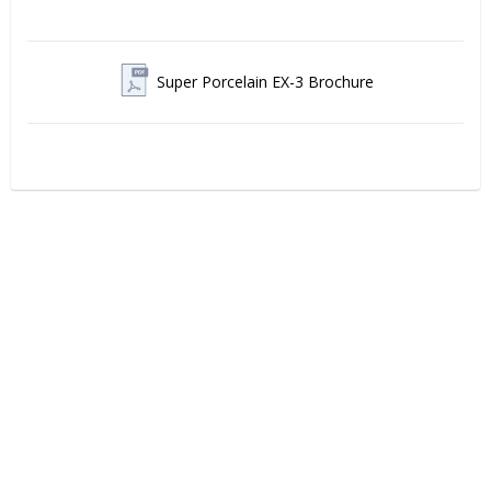
Super Porcelain EX-3 Brochure