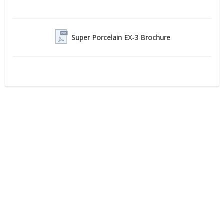
Super Porcelain EX-3 Brochure