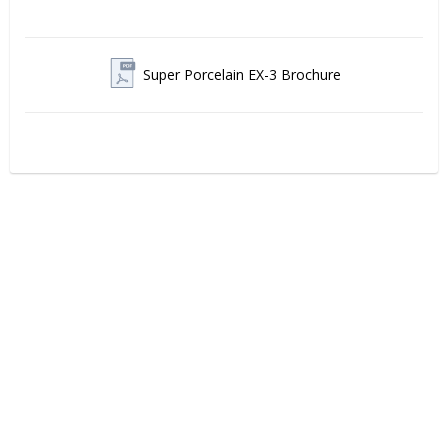
Super Porcelain EX-3 Brochure