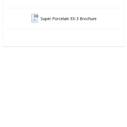
Super Porcelain EX-3 Brochure