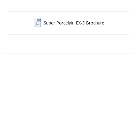
Super Porcelain EX-3 Brochure