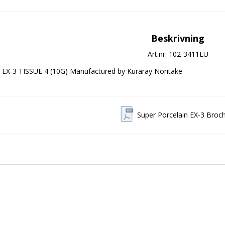
Beskrivning
Art.nr: 102-3411EU
EX-3 TISSUE 4 (10G) Manufactured by Kuraray Noritake
Super Porcelain EX-3 Broc