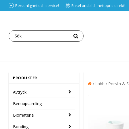
Personlighet och service!
Enkel prisbild - nettopris direkt!
PRODUKTER
Labb
Porslin & S
Avtryck
Benuppsamling
Biomaterial
Bonding