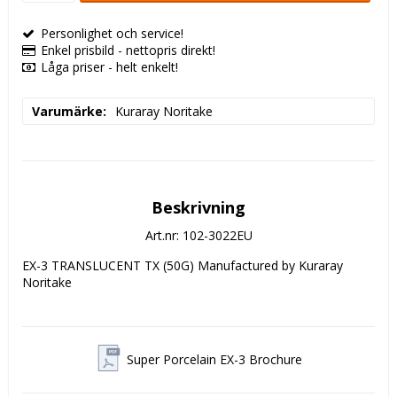
Personlighet och service!
Enkel prisbild - nettopris direkt!
Låga priser - helt enkelt!
Varumärke
Kuraray Noritake
Beskrivning
Art.nr: 102-3022EU
EX-3 TRANSLUCENT TX (50G) Manufactured by Kuraray 
Noritake
Super Porcelain EX-3 Brochure