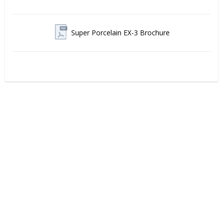
Super Porcelain EX-3 Brochure