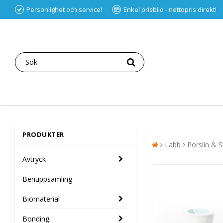
Personlighet och service!
Enkel prisbild - nettopris direkt!
PRODUKTER
Labb
Porslin & S
Avtryck
Benuppsamling
Biomaterial
Bonding