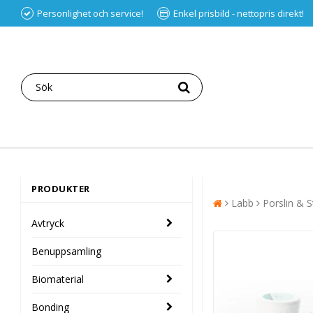
Personlighet och service!
Enkel prisbild - nettopris direkt!
PRODUKTER
Labb
Porslin & S
Avtryck
Benuppsamling
Biomaterial
Bonding