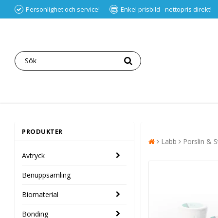
Personlighet och service!
Enkel prisbild - nettopris direkt!
PRODUKTER
Labb
Porslin & S
Avtryck
Benuppsamling
Biomaterial
Bonding