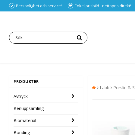
Personlighet och service!
Enkel prisbild - nettopris direkt!
PRODUKTER
Labb
Porslin & S
Avtryck
Benuppsamling
Biomaterial
Bonding