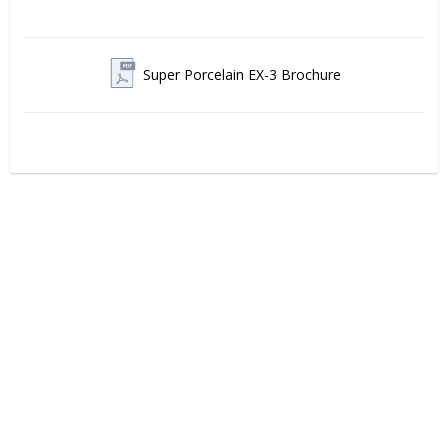
Super Porcelain EX-3 Brochure