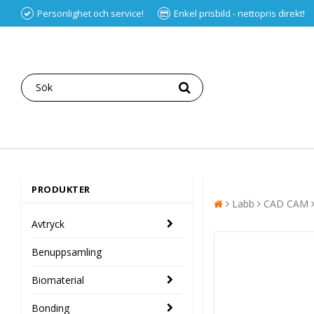
Personlighet och service!
Enkel prisbild - nettopris direkt!
PRODUKTER
Labb
CAD CAM
Avtryck
Benuppsamling
Biomaterial
Bonding