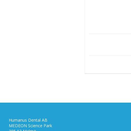
Humanus Dental AB
MEDEON Science Park