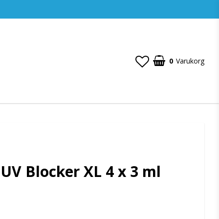
0
Varukorg
 UV Blocker XL 4 x 3 ml