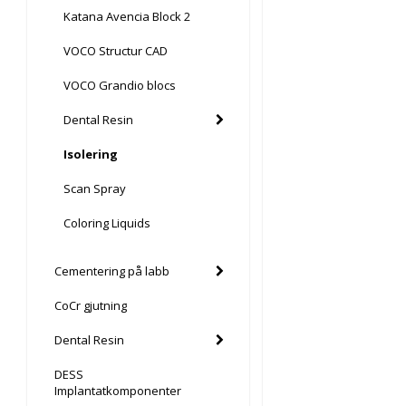
Katana Avencia Block 2
VOCO Structur CAD
VOCO Grandio blocs
Dental Resin
Isolering
Scan Spray
Coloring Liquids
Cementering på labb
CoCr gjutning
Dental Resin
DESS
Implantatkomponenter