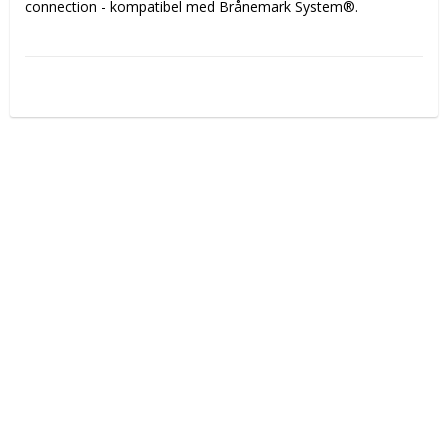
connection - kompatibel med Brånemark System®.