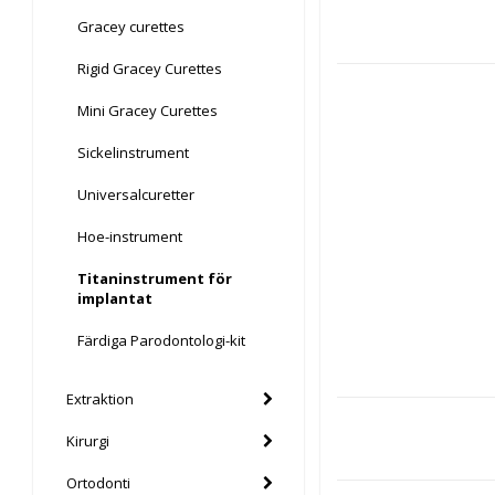
Gracey curettes
Rigid Gracey Curettes
Mini Gracey Curettes
Sickelinstrument
Universalcuretter
Hoe-instrument
Titaninstrument för
implantat
Färdiga Parodontologi-kit
Extraktion
Kirurgi
Ortodonti