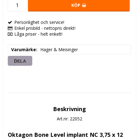
KÖP
Personlighet och service!
Enkel prisbild - nettopris direkt!
Låga priser - helt enkelt!
Varumärke
Hager & Meisinger
DELA
Beskrivning
Art.nr: 22052
Oktagon Bone Level implant NC 3,75 x 12 