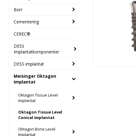
Borr
Cementering
CEREC®
DESS
Implantatkomponenter
DESS implantat
Meisinger Oktagon
Implantat
Oktagon Tissue Level
Implantat
Oktagon Tissue Level
Conical implantat
Oktagon Bone Level
Implantat