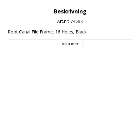
Beskrivning
Art.nr: 7459K
Root Canal File Frame, 16 Holes, Black
Visa mer