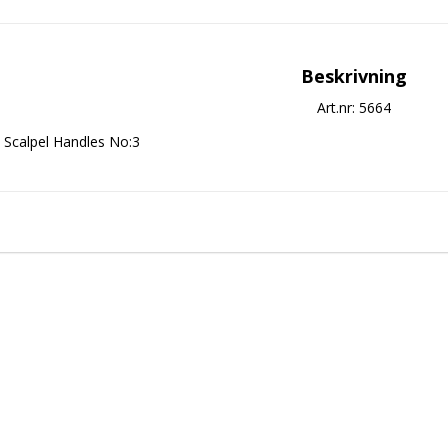
Beskrivning
Art.nr: 5664
Scalpel Handles No:3