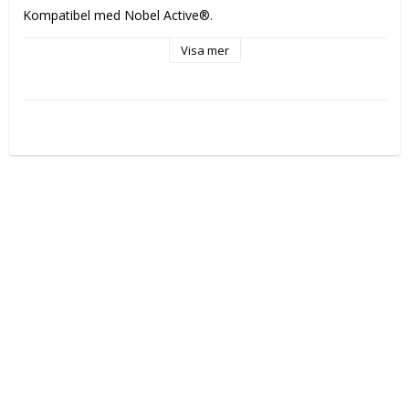
Kompatibel med Nobel Active®.
Visa mer